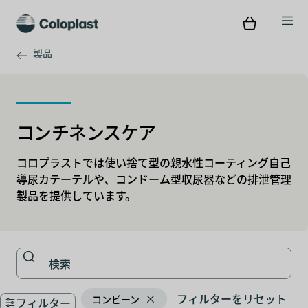
製品
コンチネンスケア
コロプラストでは使い捨て型の親水性コーティング自己
導尿カテーテルや、コンドーム型収尿器などの排泄管理
製品を提供しています。
フィルターをリセット
コンビーン
フィルター