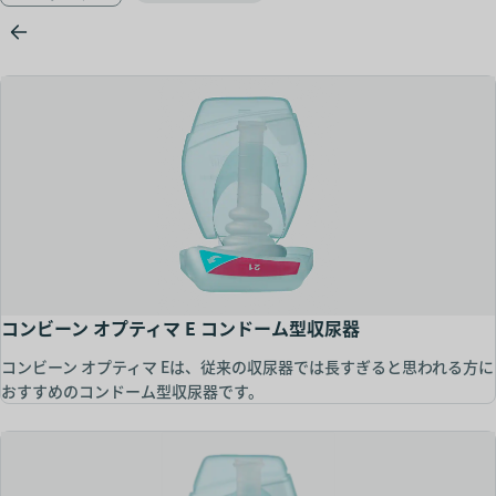
コンビーン オプティマ E コンドーム型収尿器
コンビーン オプティマ Eは、従来の収尿器では長すぎると思われる方に
おすすめのコンドーム型収尿器です。