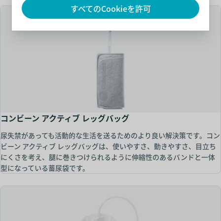
すべてのCookieを許可
コンビーン アクティブ レッグバッグ
尿失禁があっても活動的な生活を送るためのより良い解決策です。コン
ビーン アクティブ レッグバッグは、使いやすさ、動きやすさ、目立ち
にくさを考え、腿に巻きつけられるように伸縮性のあるバンドと一体
型になっている蓄尿袋です。