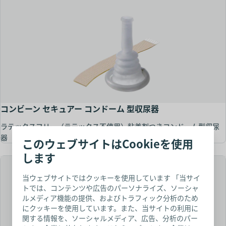
コンビーン セキュアー コンドーム 型収尿器
ラテックスフリー（ラテックス不使用）粘着剤つきコンドーム型収尿
器
このウェブサイトはCookieを使用
します
当ウェブサイトではクッキーを使用しています 「当サイ
トでは、コンテンツや広告のパーソナライズ、ソーシャ
ルメディア機能の提供、およびトラフィック分析のため
にクッキーを使用しています。また、当サイトの利用に
関する情報を、ソーシャルメディア、広告、分析のパー