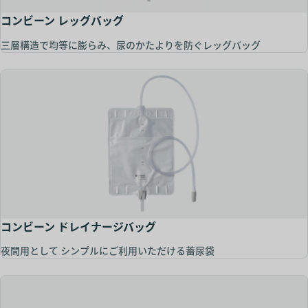
コンビーン レッグバッグ
三層構造で均等に膨らみ、尿のかたよりを防ぐレッグバッグ
コンビーン ドレイナージバッグ
夜間用として シンプルにご利用いただける蓄尿袋