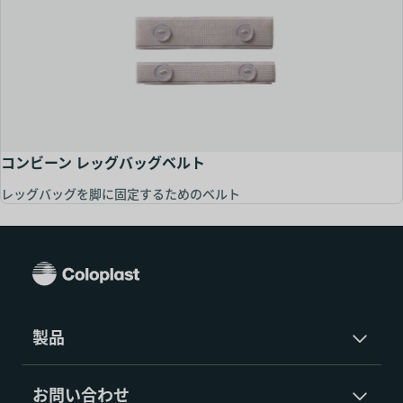
コンビーン レッグバッグベルト
レッグバッグを脚に固定するためのベルト
製品
お問い合わせ