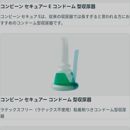
コンビーン セキュアー E コンドーム 型収尿器
コンビーン セキュア Eは、従来の収尿器では長すぎると思われる方にお
すすめのコンドーム型収尿器です。
コンビーン セキュアー コンドーム 型収尿器
ラテックスフリー（ラテックス不使用）粘着剤つきコンドーム型収尿
器