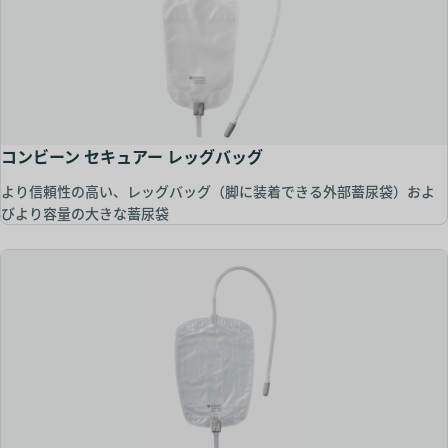
コンビーン セキュアー レッグバッグ
より信頼性の高い、レッグバッグ（脚に装着できる外部蓄尿袋）およ
びより容量の大きな蓄尿袋