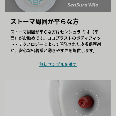
ストーマ周囲が平らな方
ストーマ周囲が平らな方はセンシュラ ミオ（平
面）がお勧めです。コロプラストのボディフィッ
ト・テクノロジーによって開発された皮膚保護剤
が、安心な密着感と動きやすさを提供します。
無料サンプルを試す