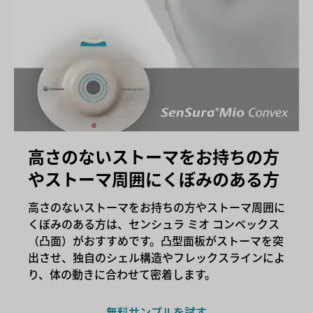
高さのないストーマをお持ちの方
やストーマ周囲にくぼみのある方
高さのないストーマをお持ちの方やストーマ周囲に
くぼみのある方は、センシュラ ミオ コンベックス
（凸面）がおすすめです。凸型面板がストーマを突
出させ、独自のシェル構造やフレックスラインによ
り、体の動きに合わせて密着します。
無料サンプルを試す