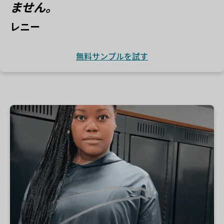
ません。
レニー
無料サンプルを試す