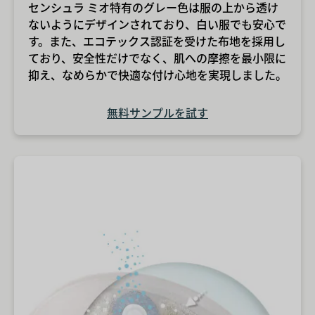
センシュラ ミオ特有のグレー色は服の上から透け
ないようにデザインされており、白い服でも安心で
す。また、エコテックス認証を受けた布地を採用し
ており、安全性だけでなく、肌への摩擦を最小限に
抑え、なめらかで快適な付け心地を実現しました。
無料サンプルを試す