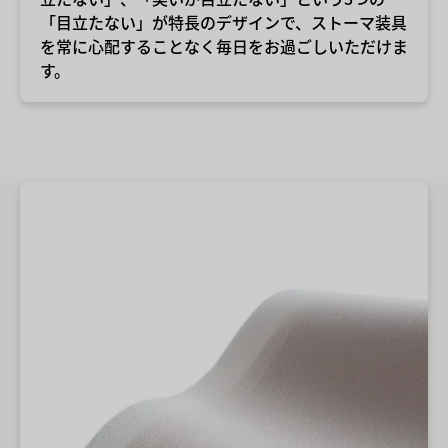
「目立たない」が特長のデザインで、ストーマ装具
を常に心配することなく毎日をお過ごしいただけま
す。