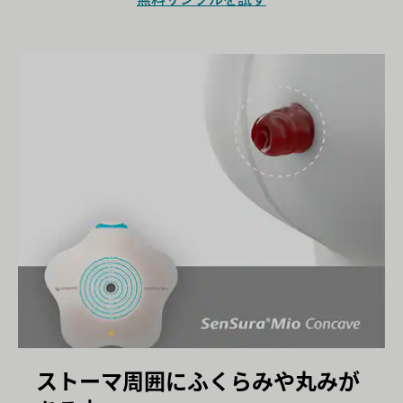
ストーマ周囲にふくらみや丸みが