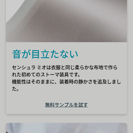
音が目立たない
センシュラ ミオは衣服と同じ柔らかな布地で作ら
れた初めてのストーマ装具です。
機能性はそのままに、装着時の静かさを追及しまし
た。
無料サンプルを試す