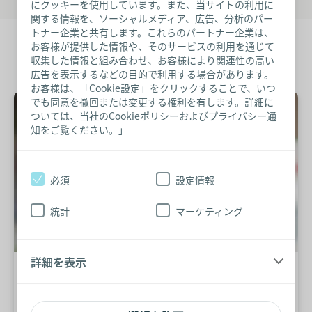
にクッキーを使用しています。また、当サイトの利用に
関する情報を、ソーシャルメディア、広告、分析のパー
トナー企業と共有します。これらのパートナー企業は、
お客様が提供した情報や、そのサービスの利用を通じて
収集した情報と組み合わせ、お客様により関連性の高い
広告を表示するなどの目的で利用する場合があります。
お客様は、「Cookie設定」をクリックすることで、いつ
でも同意を撤回または変更する権利を有します。詳細に
ついては、当社のCookieポリシーおよびプライバシー通
知をご覧ください。」
必須
設定情報
統計
マーケティング
詳細を表示
臭いが気になって半年間家から出
られませんでした。今ではセンシ