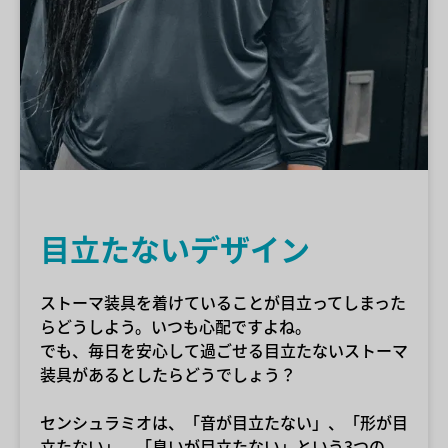
目立たないデザイン
ストーマ装具を着けていることが目立ってしまった
らどうしよう。いつも心配ですよね。
でも、毎日を安心して過ごせる目立たないストーマ
装具があるとしたらどうでしょう？
センシュラミオは、「音が目立たない」、「形が目
立たない」、「臭いが目立たない」という3つの