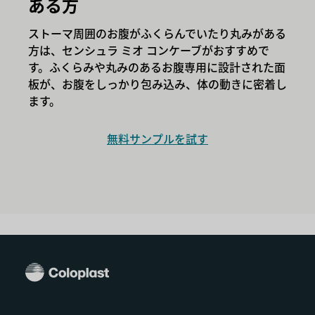
ある方
ストーマ周囲のお腹がふくらんでいたり丸みがある
方は、センシュラ ミオ コンケーブがおすすめで
す。ふくらみや丸みのあるお腹専用に設計された面
板が、お腹をしっかり包み込み、体の動きに密着し
ます。
無料サンプルを試す