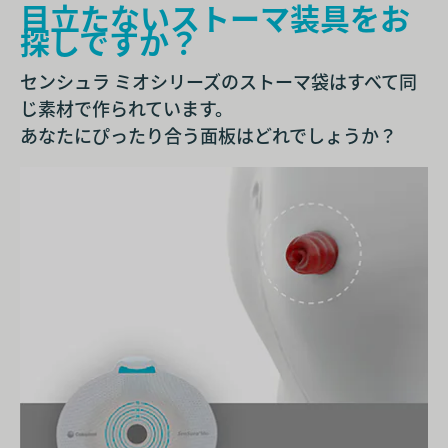
目立たないストーマ装具をお
探しですか？
センシュラ ミオシリーズのストーマ袋はすべて同
じ素材で作られています。
あなたにぴったり合う面板はどれでしょうか？