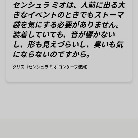
センシュラ ミオは、人前に出る大
きなイベントのときでもストーマ
袋を気にする必要がありません。
装着していても、音が響かない
し、形も見えづらいし、臭いも気
にならないのですから。
クリス（センシュラ ミオ コンケーブ使用）