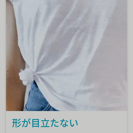
形が目立たない