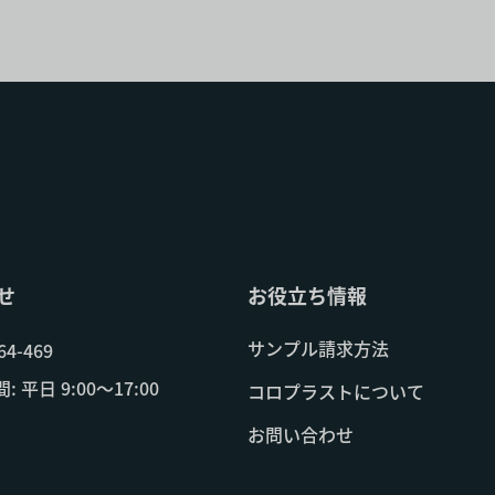
せ
お役立ち情報
サンプル請求方法
64-469
 平日 9:00～17:00
コロプラストについて
お問い合わせ