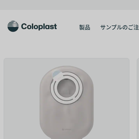
製品
サンプルのご注