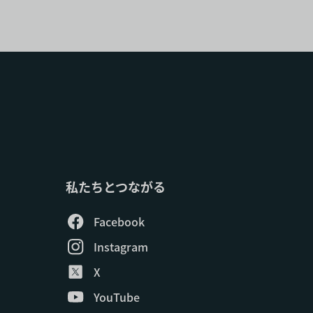
私たちとつながる
Facebook
Instagram
X
YouTube