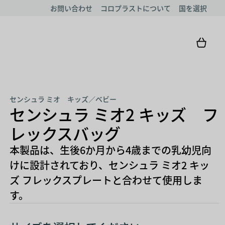
お問い合わせ
コロプラストについて
国を選択
センシュラ ミオ キッズ／ベビー
センシュラ ミオ2 キッズ フ
レックスバッグ
本製品は、生後6か月から4歳までの乳幼児向
けに設計されており、センシュラ ミオ2 キッ
ズ フレックスプレートと合わせて使用しま
す。