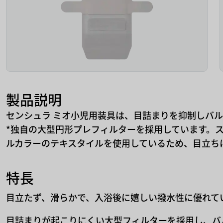
製品説明
センシュラ ミオ小児用装具は、目詰まりを抑制しバル
*独自の大型円形プレフィルターを採用しています。
ルカラーのテキスタイルを使用しているため、目立ち
特長
目立たず、滑らかで、入浴後に嬉しい撥水性に優れて
目詰まりが起こりにくい大型フィルターを採用し、バ