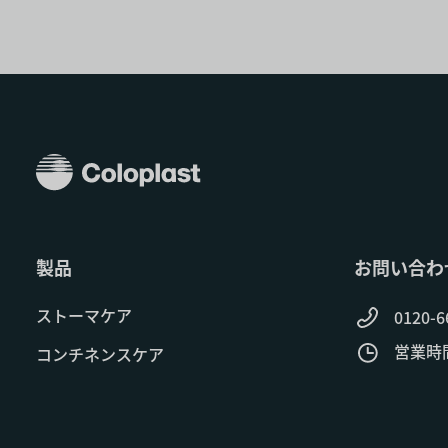
製品
お問い合わ
ストーマケア
0120-6
営業時間:
コンチネンスケア