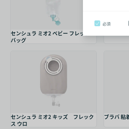
必須
センシュラ ミオ2 ベビー フレックス
センシュラ
バッグ
センシュラ ミオ2 キッズ フレック
ブラバ 粘
ス ウロ