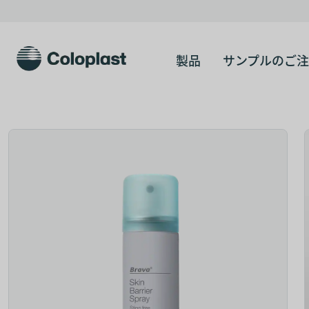
製品
サンプルのご注