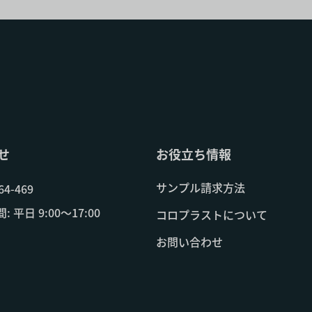
せ
お役立ち情報
サンプル請求方法
64-469
 平日 9:00～17:00
コロプラストについて
お問い合わせ