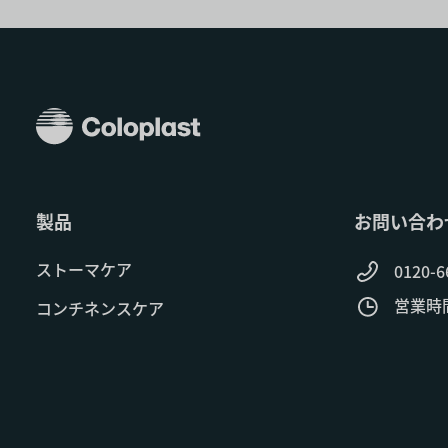
製品
お問い合わ
ストーマケア
0120-6
営業時間:
コンチネンスケア